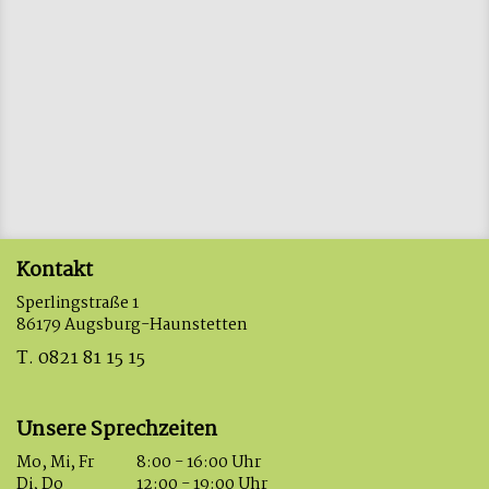
Kontakt
Sperlingstraße 1
86179 Augsburg-Haunstetten
T. 0821 81 15 15
Unsere Sprechzeiten
Mo, Mi, Fr
8:00 - 16:00 Uhr
Di, Do
12:00 - 19:00 Uhr