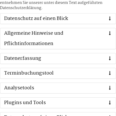
entnehmen Sie unserer unter diesem Text aufgeführten
Datenschutzerklärung.
Datenschutz auf einen Blick
Allgemeine Hinweise und
Pflichtinformationen
Datenerfassung
Terminbuchungstool
Analysetools
Plugins und Tools