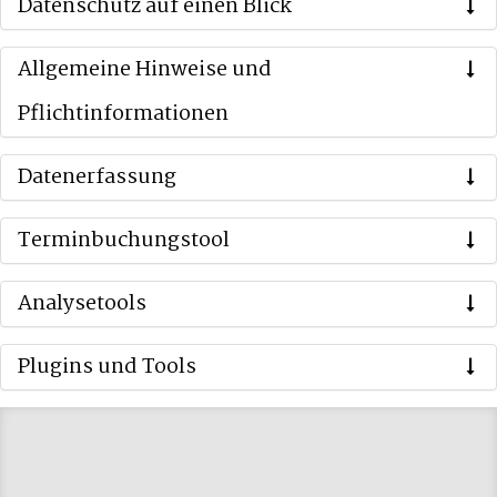
Datenschutz auf einen Blick
Allgemeine Hinweise und
Pflichtinformationen
Datenerfassung
Terminbuchungstool
Analysetools
Plugins und Tools