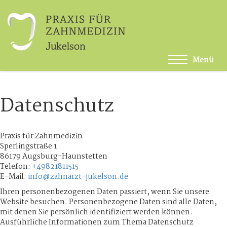
Datenschutz
Praxis für Zahnmedizin
Sperlingstraße 1
86179 Augsburg-Haunstetten
Telefon:
+49821811515
E-Mail:
info@zahnarzt-jukelson.de
Ihren personenbezogenen Daten passiert, wenn Sie unsere
Website besuchen. Personenbezogene Daten sind alle Daten,
mit denen Sie persönlich identifiziert werden können.
Ausführliche Informationen zum Thema Datenschutz